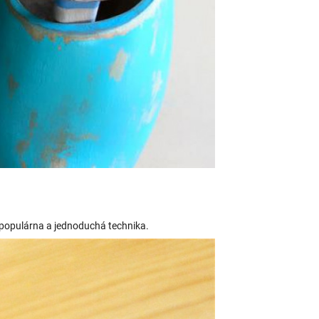
 populárna a jednoduchá technika.