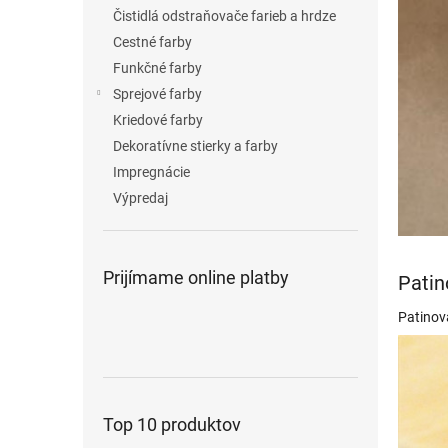
Čistidlá odstraňovače farieb a hrdze
Cestné farby
Funkčné farby
Sprejové farby
Kriedové farby
Dekoratívne stierky a farby
Impregnácie
Výpredaj
Prijímame online platby
Patin
Patinov
Top 10 produktov