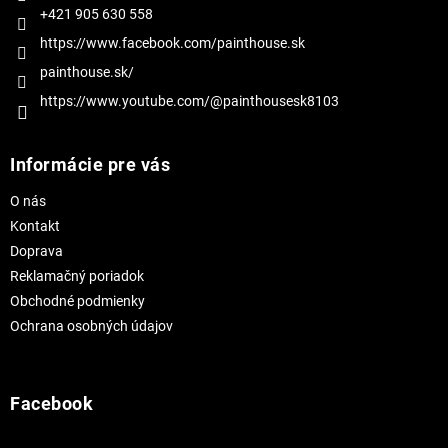
+421 905 630 558
https://www.facebook.com/painthouse.sk
painthouse.sk/
https://www.youtube.com/@painthousesk8103
Informácie pre vás
O nás
Kontakt
Doprava
Reklamačný poriadok
Obchodné podmienky
Ochrana osobných údajov
Facebook