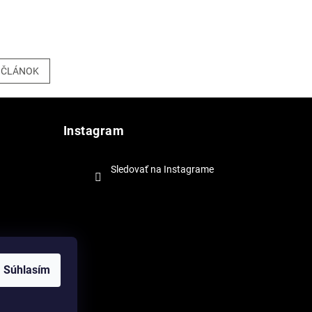
 ČLÁNOK
Instagram
Sledovať na Instagrame
Súhlasím