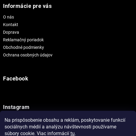
Informácie pre vás
O nás
Kontakt
Doprava
Reklamačný poriadok
Obchodné podmienky
Ochrana osobných údajov
Facebook
Instagram
Na prispôsobenie obsahu a reklám, poskytovanie funkcií
Sledovať na Instagrame
sociálnych médií a analýzu návštevnosti používame
súbory cookie. Viac informácií
tu
.