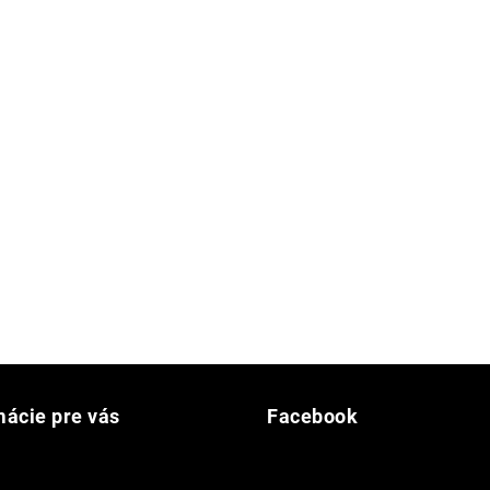
mácie pre vás
Facebook