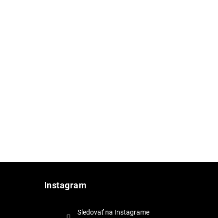
Instagram
Sledovať na Instagrame