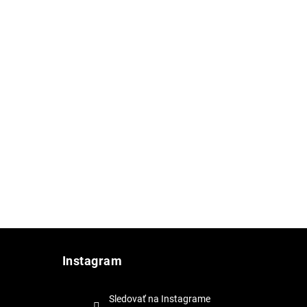
Instagram
Sledovať na Instagrame