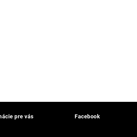
mácie pre vás
Facebook