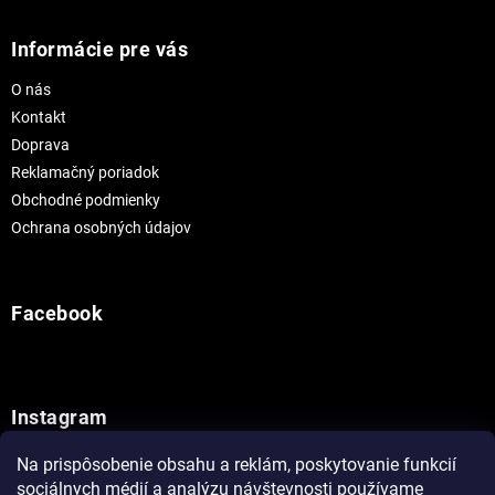
Informácie pre vás
O nás
Kontakt
Doprava
Reklamačný poriadok
Obchodné podmienky
Ochrana osobných údajov
Facebook
Instagram
Na prispôsobenie obsahu a reklám, poskytovanie funkcií
Sledovať na Instagrame
sociálnych médií a analýzu návštevnosti používame