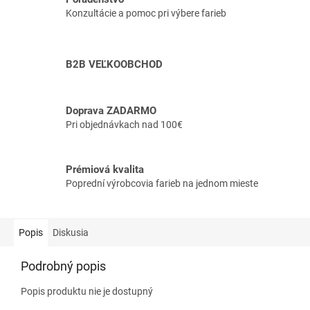
Konzultácie a pomoc pri výbere farieb
B2B VEĽKOOBCHOD
Doprava ZADARMO
Pri objednávkach nad 100€
Prémiová kvalita
Poprední výrobcovia farieb na jednom mieste
Popis
Diskusia
Podrobný popis
Popis produktu nie je dostupný