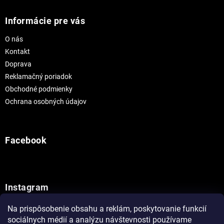
Informácie pre vás
O nás
Kontakt
Doprava
Reklamačný poriadok
Obchodné podmienky
Ochrana osobných údajov
Facebook
Instagram
Na prispôsobenie obsahu a reklám, poskytovanie funkcií
Sledovať na Instagrame
sociálnych médií a analýzu návštevnosti používame