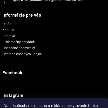
Informácie pre vás
O nás
Kontakt
Doprava
Reklamačný poriadok
Obchodné podmienky
Ochrana osobných údajov
Facebook
Instagram
Na prispôsobenie obsahu a reklám, poskytovanie funkcií