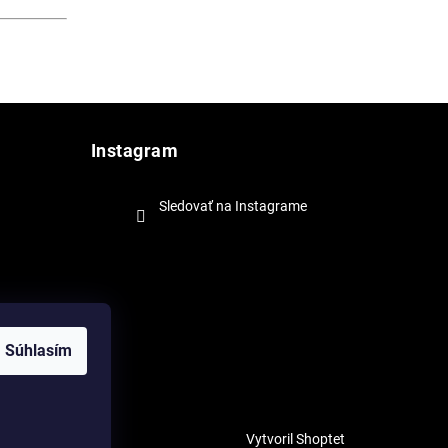
Instagram
Sledovať na Instagrame
Súhlasím
Vytvoril Shoptet