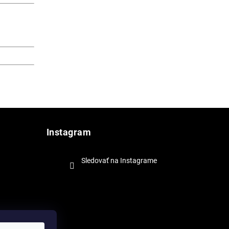
Instagram
Sledovať na Instagrame