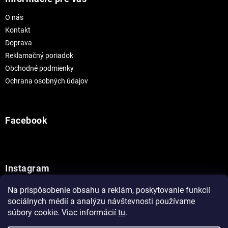
O nás
Kontakt
Doprava
Reklamačný poriadok
Obchodné podmienky
Ochrana osobných údajov
Facebook
Instagram
Na prispôsobenie obsahu a reklám, poskytovanie funkcií
Sledovať na Instagrame
sociálnych médií a analýzu návštevnosti používame
súbory cookie. Viac informácií
tu
.